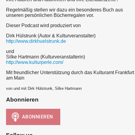
Regelmäßig stellen wir dazu ein besonderes Buch aus
unseren persönlichen Bücherregalen vor.
Dieser Podcast wird produziert von
Dirk Hülstrunk (Autor & Kulturveranstalter)
http://www.dirkhuelstrunk.de
und
Silke Hartmann (Kulturveranstalterin)
http://www.kulturperle.com/
Mit freundlicher Unterstützung durch das Kulturamt Frankfurt
am Main
von und mit Dirk Hülstrunk, Silke Hartmann
Abonnieren