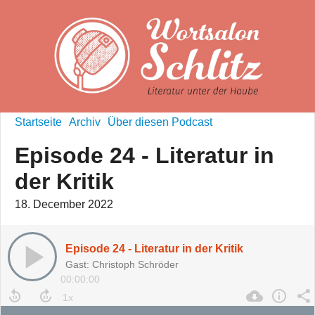
Startseite
Archiv
Über diesen Podcast
Episode 24 - Literatur in
der Kritik
18. December 2022
Episode 24 - Literatur in der Kritik
Gast: Christoph Schröder
00:00:00