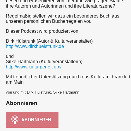
Lesen und Präsentieren von Literatur. Wie prägen Städte
ihre Autoren und Autorinnen und ihre Literaturszene?
Regelmäßig stellen wir dazu ein besonderes Buch aus
unseren persönlichen Bücherregalen vor.
Dieser Podcast wird produziert von
Dirk Hülstrunk (Autor & Kulturveranstalter)
http://www.dirkhuelstrunk.de
und
Silke Hartmann (Kulturveranstalterin)
http://www.kulturperle.com/
Mit freundlicher Unterstützung durch das Kulturamt Frankfurt
am Main
von und mit Dirk Hülstrunk, Silke Hartmann
Abonnieren