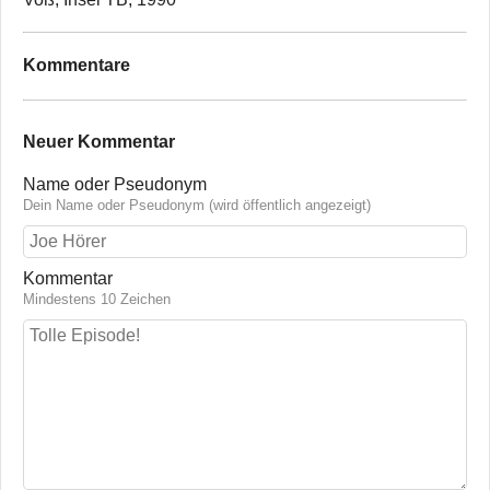
Kommentare
Neuer Kommentar
Name oder Pseudonym
Dein Name oder Pseudonym (wird öffentlich angezeigt)
Kommentar
Mindestens 10 Zeichen